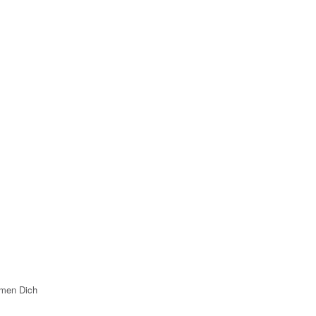
ommen Dich