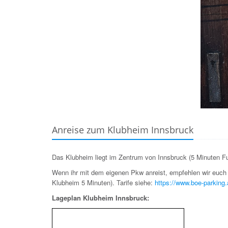
Anreise zum Klubheim Innsbruck
Das Klubheim liegt im Zentrum von Innsbruck (5 Minuten Fu
Wenn ihr mit dem eigenen Pkw anreist, empfehlen wir euc
Klubheim 5 Minuten). Tarife siehe:
https://www.boe-parking.
Lageplan Klubheim Innsbruck: