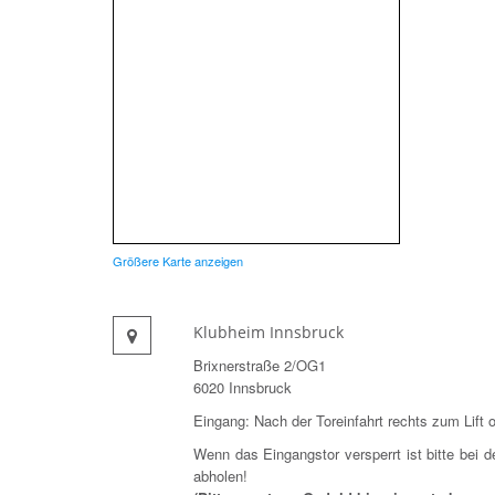
Größere Karte anzeigen
Klubheim Innsbruck
Brixnerstraße 2/OG1
6020 Innsbruck
Eingang: Nach der Toreinfahrt rechts zum Lift 
Wenn das Eingangstor versperrt ist bitte bei d
abholen!