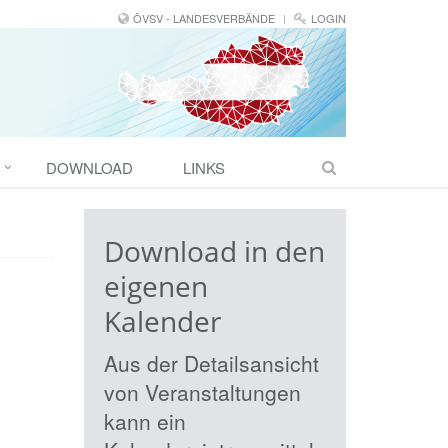
ÖVSV - LANDESVERBÄNDE
LOGIN
DOWNLOAD
LINKS
Download in den
eigenen
Kalender
Aus der Detailsansicht
von Veranstaltungen
kann ein