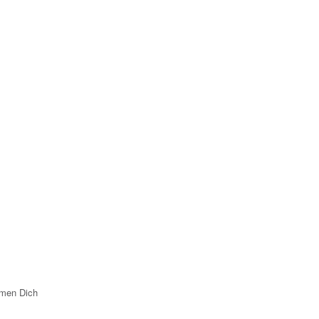
ommen Dich