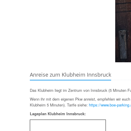
Anreise zum Klubheim Innsbruck
Das Klubheim liegt im Zentrum von Innsbruck (5 Minuten Fu
Wenn ihr mit dem eigenen Pkw anreist, empfehlen wir euc
Klubheim 5 Minuten). Tarife siehe:
https://www.boe-parking.
Lageplan Klubheim Innsbruck: