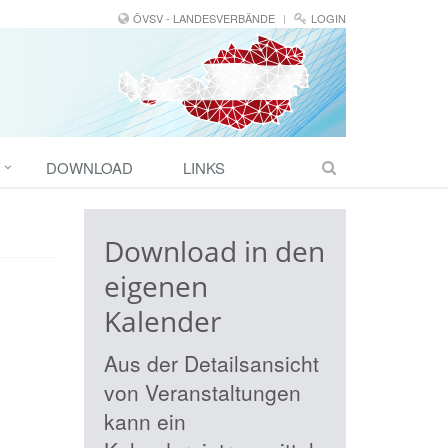
ÖVSV - LANDESVERBÄNDE
LOGIN
DOWNLOAD
LINKS
Download in den
eigenen
Kalender
Aus der Detailsansicht
von Veranstaltungen
kann ein