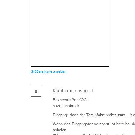
Größere Karte anzeigen
Klubheim Innsbruck
Brixnerstraße 2/OG1
6020 Innsbruck
Eingang: Nach der Toreinfahrt rechts zum Lift 
Wenn das Eingangstor versperrt ist bitte bei d
abholen!