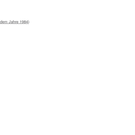
 dem Jahre 1984
)