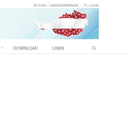
ÖVSV - LANDESVERBÄNDE
LOGIN
DOWNLOAD
LINKS